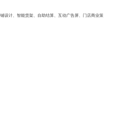
、店铺设计、智能货架、自助结算、互动广告屏、门店商业策