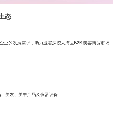
生态
业的发展需求，助力业者深挖大湾区B2B 美容商贸市场
品、美发、美甲产品及仪器设备