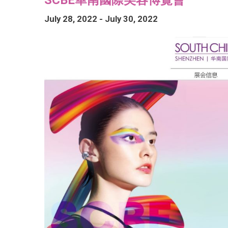
July 28, 2022
-
July 30, 2022