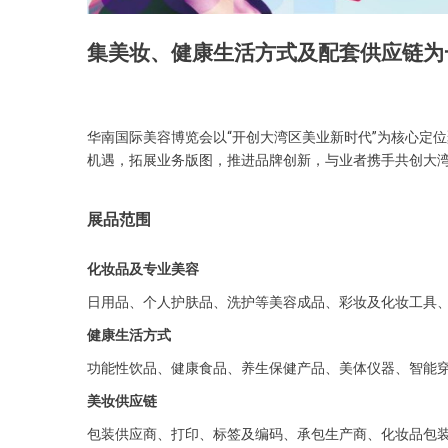
集美妆、健康生活方式及配套供应链为
华南国际美容博览会以“开创大湾区美业新时代”为核心定
机遇，拓展业务版图，推进品牌创新，与业者携手共创大
展品范围
化妆品及专业美容
日用品、个人护肤品、洗护等美容成品、彩妆及化妆工具
健康生活方式
功能性饮品、健康食品、养生保健产品、美体仪器、智能
美妆供应链
包装供应商、打印、标签及编码、承包生产商、化妆品包