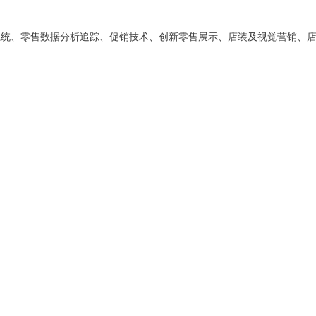
管理系统、零售数据分析追踪、促销技术、创新零售展示、店装及视觉营销