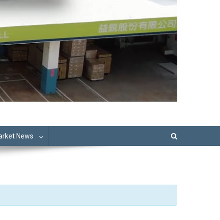
Market News